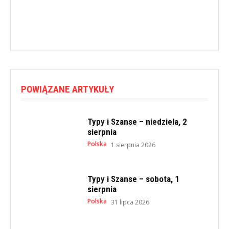
POWIĄZANE ARTYKUŁY
Typy i Szanse – niedziela, 2
sierpnia
Polska
1 sierpnia 2026
Typy i Szanse – sobota, 1
sierpnia
Polska
31 lipca 2026