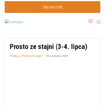
ZALOGUJ SIĘ
Prosto ze stajni (3-4. lipca)
30 czerwca 2021
Polska
Prosto ze stajni