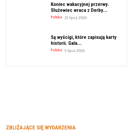
Koniec wakacyjnej przerwy.
Służewiec wraca z Derby...
Polska
25 lipca 2026
Są wyścigi, które zapisują karty
historii. Gala...
Polska
5 lipca 2026
ZBLIŻAJĄCE SIĘ WYDARZENIA