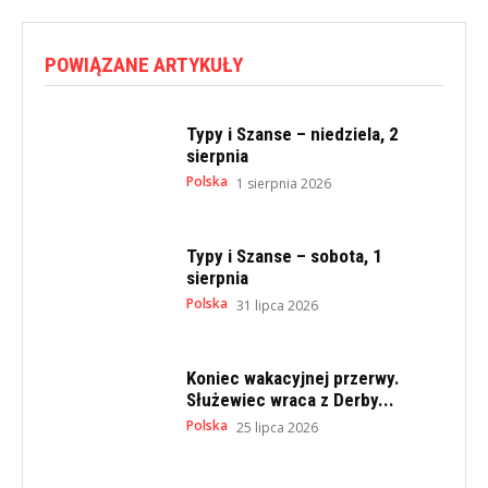
POWIĄZANE ARTYKUŁY
Typy i Szanse – niedziela, 2
sierpnia
Polska
1 sierpnia 2026
Typy i Szanse – sobota, 1
sierpnia
Polska
31 lipca 2026
Koniec wakacyjnej przerwy.
Służewiec wraca z Derby...
Polska
25 lipca 2026