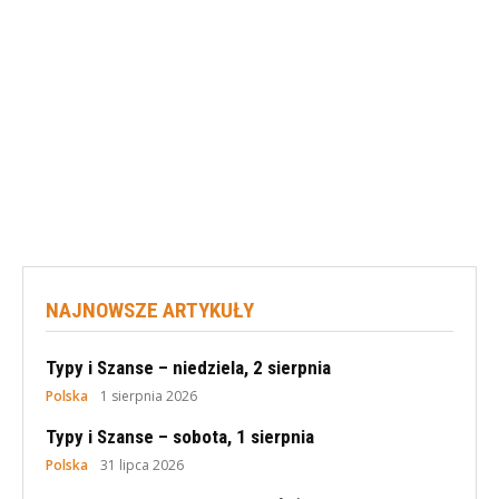
NAJNOWSZE ARTYKUŁY
Typy i Szanse – niedziela, 2 sierpnia
Polska
1 sierpnia 2026
Typy i Szanse – sobota, 1 sierpnia
Polska
31 lipca 2026