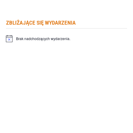
ZBLIŻAJĄCE SIĘ WYDARZENIA
Brak nadchodzących wydarzenia.
Powiadomienie