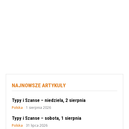
NAJNOWSZE ARTYKUŁY
Typy i Szanse – niedziela, 2 sierpnia
Polska
1 sierpnia 2026
Typy i Szanse – sobota, 1 sierpnia
Polska
31 lipca 2026