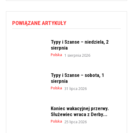
POWIĄZANE ARTYKUŁY
Typy i Szanse – niedziela, 2
sierpnia
Polska
1 sierpnia 2026
Typy i Szanse – sobota, 1
sierpnia
Polska
31 lipca 2026
Koniec wakacyjnej przerwy.
Służewiec wraca z Derby...
Polska
25 lipca 2026