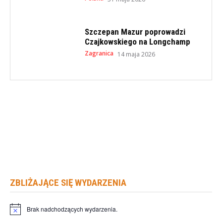
Szczepan Mazur poprowadzi
Czajkowskiego na Longchamp
Zagranica
14 maja 2026
ZBLIŻAJĄCE SIĘ WYDARZENIA
Brak nadchodzących wydarzenia.
Powiadomienie