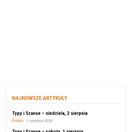
NAJNOWSZE ARTYKUŁY
Typy i Szanse – niedziela, 2 sierpnia
Polska
1 sierpnia 2026
Typy i Szanse – sobota, 1 sierpnia