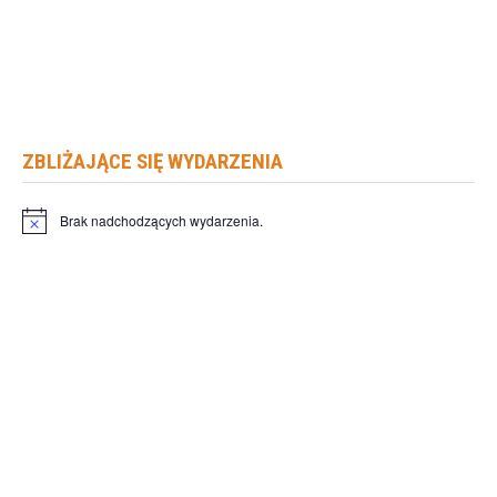
ZBLIŻAJĄCE SIĘ WYDARZENIA
Brak nadchodzących wydarzenia.
Powiadomienie