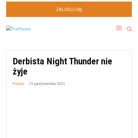
ZALOGUJ SIĘ
Derbista Night Thunder nie
żyje
15 października 2021
Polska