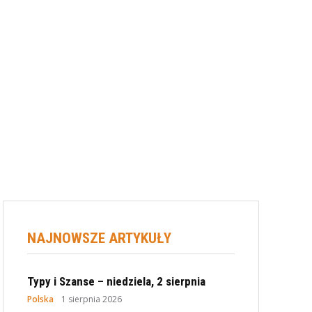
NAJNOWSZE ARTYKUŁY
Typy i Szanse – niedziela, 2 sierpnia
Polska
1 sierpnia 2026