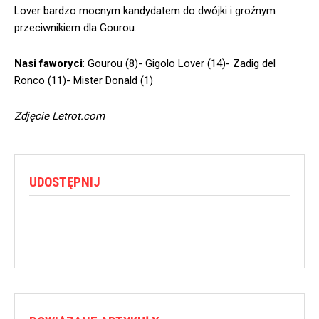
Lover bardzo mocnym kandydatem do dwójki i groźnym
przeciwnikiem dla Gourou.
Nasi faworyci
: Gourou (8)- Gigolo Lover (14)- Zadig del
Ronco (11)- Mister Donald (1)
Zdjęcie Letrot.com
UDOSTĘPNIJ