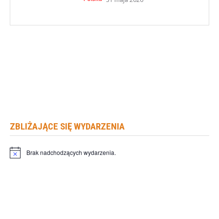
ZBLIŻAJĄCE SIĘ WYDARZENIA
Brak nadchodzących wydarzenia.
Powiadomienie