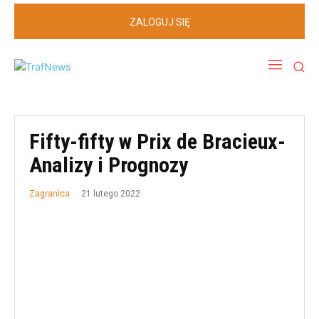
ZALOGUJ SIĘ
Fifty-fifty w Prix de Bracieux-
Analizy i Prognozy
21 lutego 2022
Zagranica