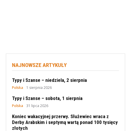
NAJNOWSZE ARTYKUŁY
Typy i Szanse – niedziela, 2 sierpnia
Polska
1 sierpnia 2026
Typy i Szanse – sobota, 1 sierpnia
Polska
31 lipca 2026
Koniec wakacyjnej przerwy. Służewiec wraca z
Derby Arabskim i septymą wartą ponad 100 tysięcy
złotych