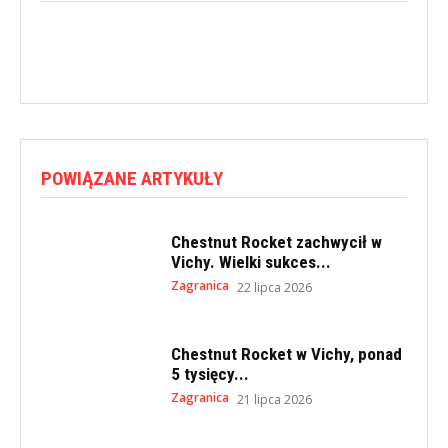
POWIĄZANE ARTYKUŁY
Chestnut Rocket zachwycił w
Vichy. Wielki sukces...
Zagranica
22 lipca 2026
Chestnut Rocket w Vichy, ponad
5 tysięcy...
Zagranica
21 lipca 2026