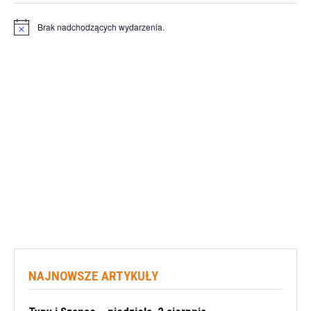
Brak nadchodzących wydarzenia.
Powiadomienie
NAJNOWSZE ARTYKUŁY