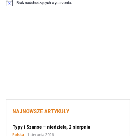
Brak nadchodzących wydarzenia.
Powiadomienie
NAJNOWSZE ARTYKUŁY
Typy i Szanse – niedziela, 2 sierpnia
Polska
1 sierpnia 2026