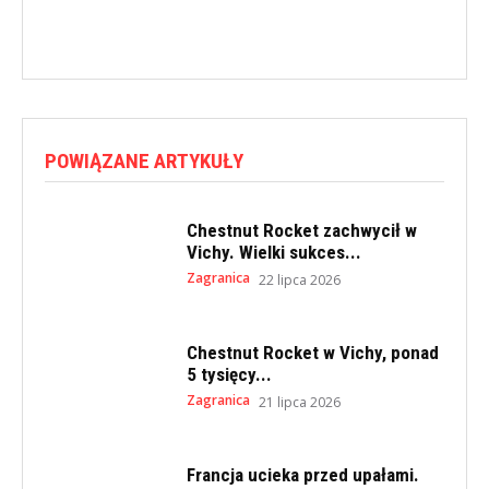
POWIĄZANE ARTYKUŁY
Chestnut Rocket zachwycił w
Vichy. Wielki sukces...
Zagranica
22 lipca 2026
Chestnut Rocket w Vichy, ponad
5 tysięcy...
Zagranica
21 lipca 2026
Francja ucieka przed upałami.