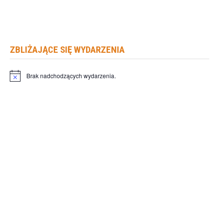
ZBLIŻAJĄCE SIĘ WYDARZENIA
Brak nadchodzących wydarzenia.
Powiadomienie