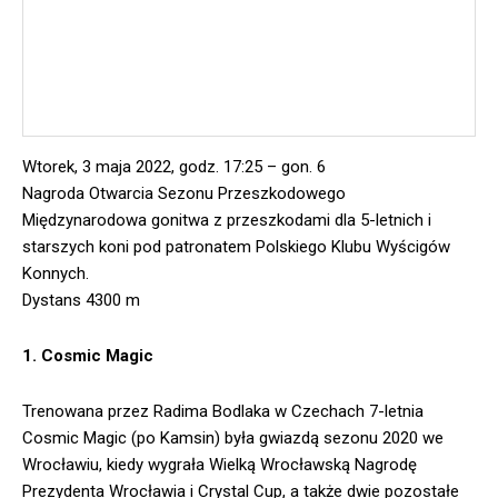
Wtorek, 3 maja 2022, godz. 17:25 – gon. 6
Nagroda Otwarcia Sezonu Przeszkodowego
Międzynarodowa gonitwa z przeszkodami dla 5-letnich i
starszych koni pod patronatem Polskiego Klubu Wyścigów
Konnych.
Dystans 4300 m
1. Cosmic Magic
Trenowana przez Radima Bodlaka w Czechach 7-letnia
Cosmic Magic (po Kamsin) była gwiazdą sezonu 2020 we
Wrocławiu, kiedy wygrała Wielką Wrocławską Nagrodę
Prezydenta Wrocławia i Crystal Cup, a także dwie pozostałe