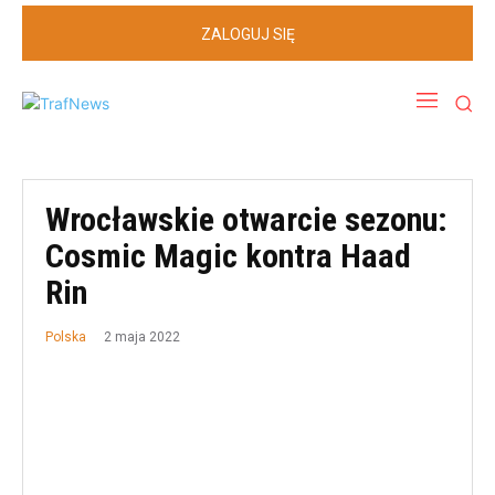
ZALOGUJ SIĘ
Wrocławskie otwarcie sezonu:
Cosmic Magic kontra Haad
Rin
2 maja 2022
Polska