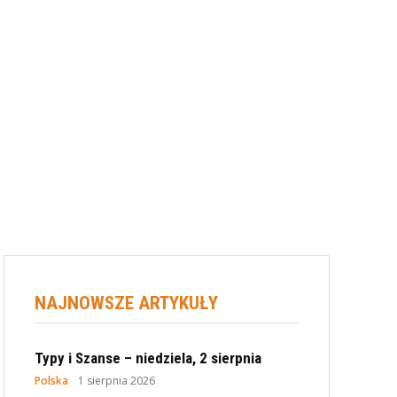
NAJNOWSZE ARTYKUŁY
Typy i Szanse – niedziela, 2 sierpnia
Polska
1 sierpnia 2026