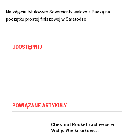
Na zdjęciu tytułowym Sovereignty walczy z Baezą na
początku prostej finiszowej w Saratodze
UDOSTĘPNIJ
POWIĄZANE ARTYKUŁY
Chestnut Rocket zachwycił w
Vichy. Wielki sukces...