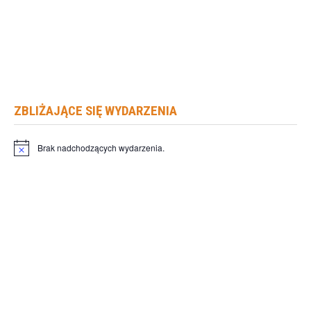
ZBLIŻAJĄCE SIĘ WYDARZENIA
Brak nadchodzących wydarzenia.
Powiadomienie