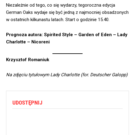
Niezależnie od tego, co się wydarzy, tegoroczna edycja
German Oaks wydaje się być jedną z najmocniej obsadzonych
w ostatnich kilkunastu latach. Start o godzinie 15.40.
Prognoza autora: Spirited Style – Garden of Eden – Lady
Charlotte – Nicoreni
Krzysztof Romaniuk
Na zdjęciu tytułowym Lady Charlotte (for. Deutscher Galopp)
UDOSTĘPNIJ