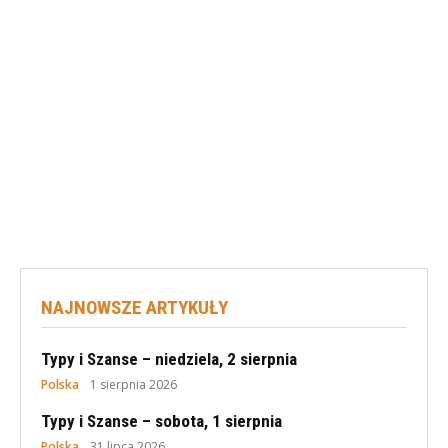
NAJNOWSZE ARTYKUŁY
Typy i Szanse – niedziela, 2 sierpnia
Polska
1 sierpnia 2026
Typy i Szanse – sobota, 1 sierpnia
Polska
31 lipca 2026