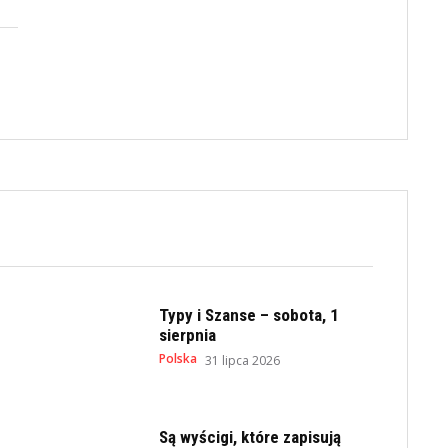
Typy i Szanse – sobota, 1
sierpnia
Polska
31 lipca 2026
Są wyścigi, które zapisują