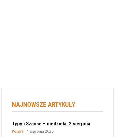
NAJNOWSZE ARTYKUŁY
Typy i Szanse – niedziela, 2 sierpnia
Polska
1 sierpnia 2026