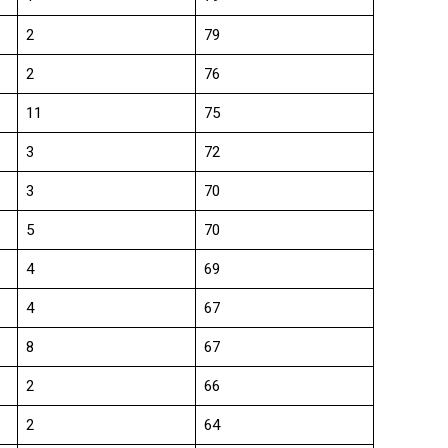
2
79
2
76
11
75
3
72
3
70
5
70
4
69
4
67
8
67
2
66
2
64