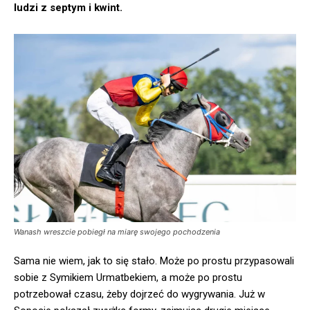
ludzi z septym i kwint.
Wanash wreszcie pobiegł na miarę swojego pochodzenia
Sama nie wiem, jak to się stało. Może po prostu przypasowali
sobie z Symikiem Urmatbekiem, a może po prostu
potrzebował czasu, żeby dojrzeć do wygrywania. Już w