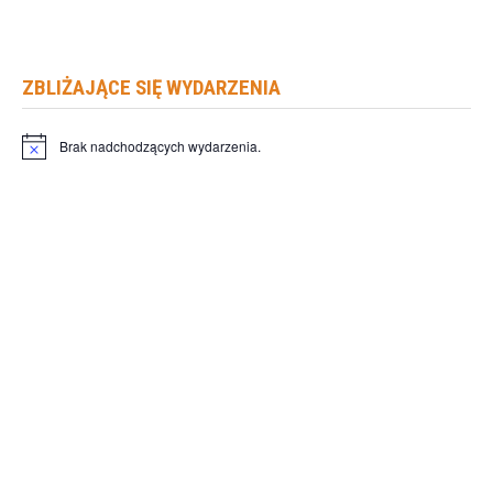
ZBLIŻAJĄCE SIĘ WYDARZENIA
Brak nadchodzących wydarzenia.
Powiadomienie