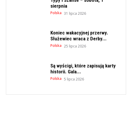
sierpnia
Polska
31 lipca 2026
Koniec wakacyjnej przerwy.
Służewiec wraca z Derby...
Polska
25 lipca 2026
Są wyścigi, które zapisują karty
historii. Gala...
Polska
5 lipca 2026