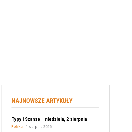
NAJNOWSZE ARTYKUŁY
Typy i Szanse – niedziela, 2 sierpnia
Polska
1 sierpnia 2026