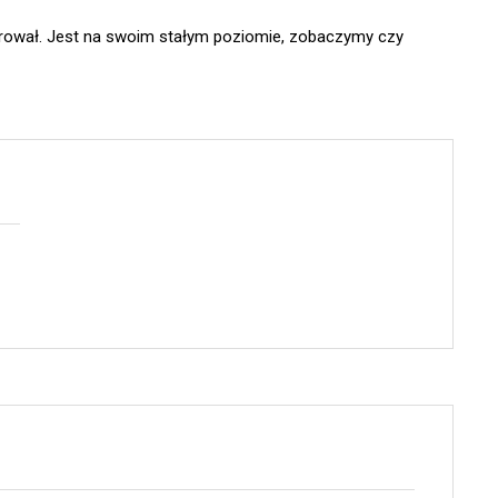
rował. Jest na swoim stałym poziomie, zobaczymy czy