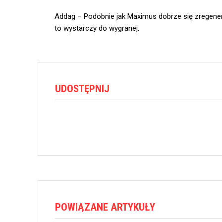
Addag – Podobnie jak Maximus dobrze się zregene
to wystarczy do wygranej.
UDOSTĘPNIJ
POWIĄZANE ARTYKUŁY