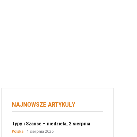
NAJNOWSZE ARTYKUŁY
Typy i Szanse – niedziela, 2 sierpnia
Polska
1 sierpnia 2026