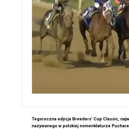
Tegoroczna edycja Breeders’ Cup Classic, naj
nazywanego w polskiej nomenklaturze Puchare