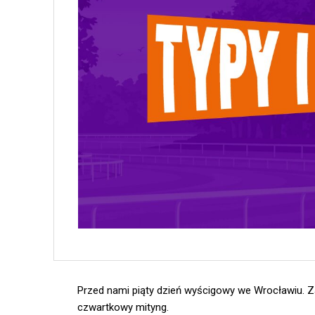
Przed nami piąty dzień wyścigowy we Wrocławiu. 
czwartkowy mityng.