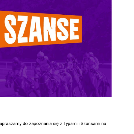
Zapraszamy do zapoznania się z Typami i Szansami na