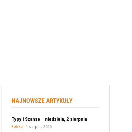
NAJNOWSZE ARTYKUŁY
Typy i Szanse – niedziela, 2 sierpnia
Polska
1 sierpnia 2026