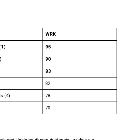
WRK
(1)
95
)
90
83
82
s (4)
78
70