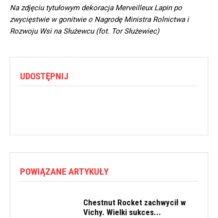
Na zdjęciu tytułowym
dekoracja Merveilleux Lapin po
zwycięstwie w gonitwie o Nagrodę Ministra Rolnictwa i
Rozwoju Wsi na Służewcu (fot. Tor Służewiec)
UDOSTĘPNIJ
POWIĄZANE ARTYKUŁY
Chestnut Rocket zachwycił w
Vichy. Wielki sukces...