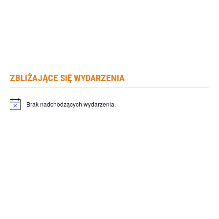
ZBLIŻAJĄCE SIĘ WYDARZENIA
Brak nadchodzących wydarzenia.
Powiadomienie