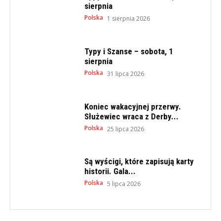
sierpnia
Polska
1 sierpnia 2026
Typy i Szanse – sobota, 1
sierpnia
Polska
31 lipca 2026
Koniec wakacyjnej przerwy.
Służewiec wraca z Derby...
Polska
25 lipca 2026
Są wyścigi, które zapisują karty
historii. Gala...
Polska
5 lipca 2026