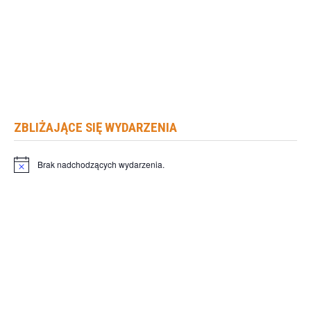
ZBLIŻAJĄCE SIĘ WYDARZENIA
Brak nadchodzących wydarzenia.
Powiadomienie