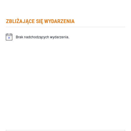
ZBLIŻAJĄCE SIĘ WYDARZENIA
Brak nadchodzących wydarzenia.
Powiadomienie