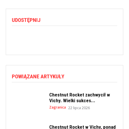
UDOSTĘPNIJ
POWIĄZANE ARTYKUŁY
Chestnut Rocket zachwycił w
Vichy. Wielki sukces...
Zagranica
22 lipca 2026
Chestnut Rocket w Vichy, ponad