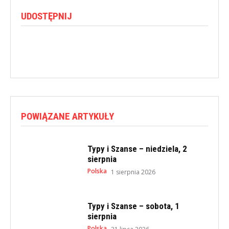
UDOSTĘPNIJ
POWIĄZANE ARTYKUŁY
Typy i Szanse – niedziela, 2
sierpnia
Polska
1 sierpnia 2026
Typy i Szanse – sobota, 1
sierpnia
Polska